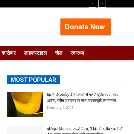
कारोबार
लाइफस्टाइल
खेल
स्वास्थ्य
MOST POPULAR
दिल्ली के आईएसबीटी कश्मीरी गेट में पुलिस पर गंभीर
आरोप, गरीब ड्राइवर के साथ बदसलूकी का मामला
February 7, 2026
परिवहन विभाग का अल्टीमेटम, 3 दिन में स्लीपर बसों की