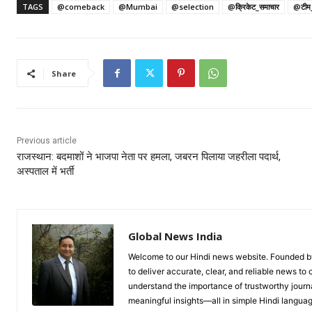
TAGS
@comeback
@Mumbai
@selection
@क्रिकेट_समाचार
@टीम_
Share
Previous article
राजस्थान: बदमाशों ने भाजपा नेता पर हमला, जबरन पिलाया जहरीला पदार्थ,
अस्पताल में भर्ती
Global News India
Welcome to our Hindi news website. Founded by 
to deliver accurate, clear, and reliable news to
understand the importance of trustworthy journa
meaningful insights—all in simple Hindi langua