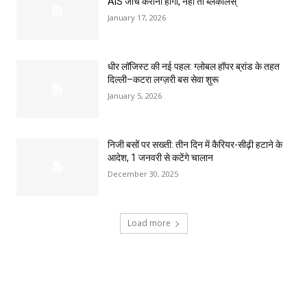
AIS जांच कराना होगा, नहीं तो ब्लैकलिस्
January 17, 2026
धीर लॉजिस्ट की नई पहल: ग्लोबल हॉपर ब्रांड के तहत
दिल्ली–कटरा लग्ज़री बस सेवा शुरू
January 5, 2026
निजी बसों पर सख्ती: तीन दिन में कैरियर-सीढ़ी हटाने के
आदेश, 1 जनवरी से कटेंगे चालान
December 30, 2025
Load more