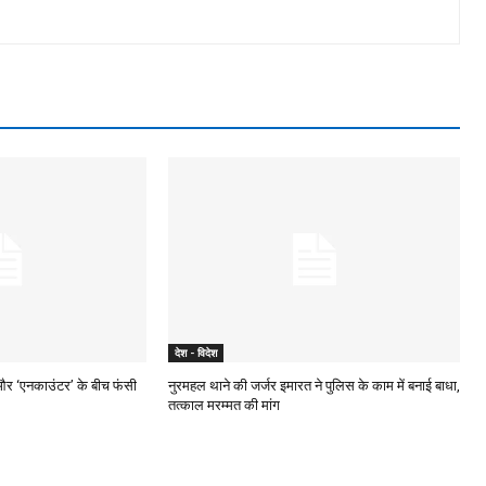
देश - विदेश
और ‘एनकाउंटर’ के बीच फंसी
नुरमहल थाने की जर्जर इमारत ने पुलिस के काम में बनाई बाधा,
तत्काल मरम्मत की मांग