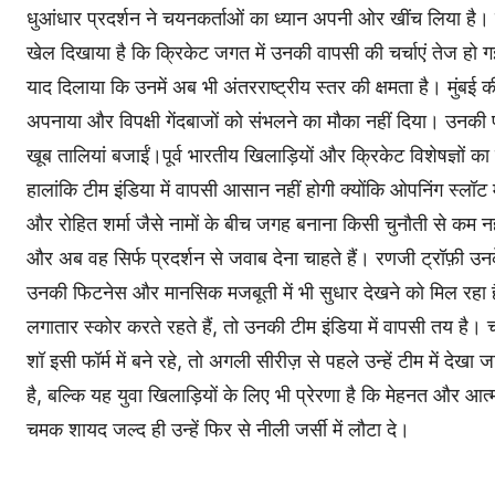
धुआंधार प्रदर्शन ने चयनकर्ताओं का ध्यान अपनी ओर खींच लिया है। लं
खेल दिखाया है कि क्रिकेट जगत में उनकी वापसी की चर्चाएं तेज हो ग
याद दिलाया कि उनमें अब भी अंतरराष्ट्रीय स्तर की क्षमता है। मुंब
अपनाया और विपक्षी गेंदबाजों को संभलने का मौका नहीं दिया। उनकी पा
खूब तालियां बजाईं।पूर्व भारतीय खिलाड़ियों और क्रिकेट विशेषज्ञों क
हालांकि टीम इंडिया में वापसी आसान नहीं होगी क्योंकि ओपनिंग स्लॉ
और रोहित शर्मा जैसे नामों के बीच जगह बनाना किसी चुनौती से कम नही
और अब वह सिर्फ प्रदर्शन से जवाब देना चाहते हैं। रणजी ट्रॉफ़ी 
उनकी फिटनेस और मानसिक मजबूती में भी सुधार देखने को मिल रहा है।क्
लगातार स्कोर करते रहते हैं, तो उनकी टीम इंडिया में वापसी तय है। च
शॉ इसी फॉर्म में बने रहे, तो अगली सीरीज़ से पहले उन्हें टीम में 
है, बल्कि यह युवा खिलाड़ियों के लिए भी प्रेरणा है कि मेहनत और आत
चमक शायद जल्द ही उन्हें फिर से नीली जर्सी में लौटा दे।