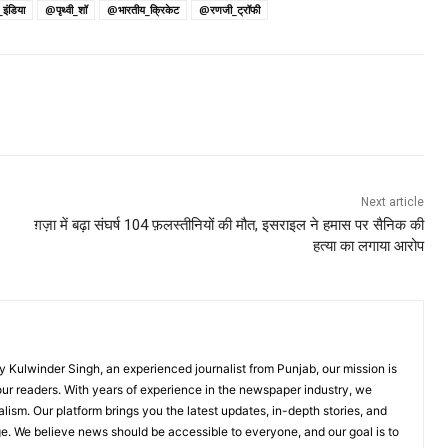
इंडिया
@पृथ्वी_शॉ
@भारतीय_क्रिकेट
@रणजी_ट्रॉफी
Next article
ग़ज़ा में बढ़ा संघर्ष 104 फ़लस्तीनियों की मौत, इसराइल ने हमास पर सैनिक की
हत्या का लगाया आरोप
Kulwinder Singh, an experienced journalist from Punjab, our mission is
 our readers. With years of experience in the newspaper industry, we
lism. Our platform brings you the latest updates, in-depth stories, and
ge. We believe news should be accessible to everyone, and our goal is to