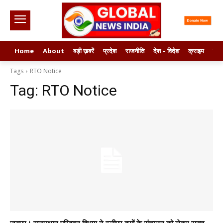
Home
About
बड़ी ख़बरें
प्रदेश
राजनीति
देश – विदेश
क्राइम
मनो
Tags
RTO Notice
Tag:
RTO Notice