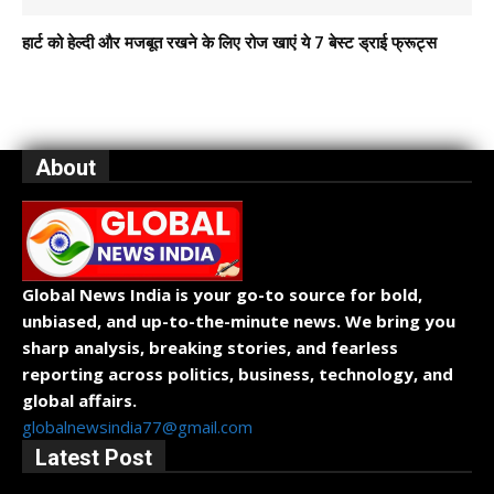
हार्ट को हेल्दी और मजबूत रखने के लिए रोज खाएं ये 7 बेस्ट ड्राई फ्रूट्स
About
Global News India is your go-to source for bold,
unbiased, and up-to-the-minute news. We bring you
sharp analysis, breaking stories, and fearless
reporting across politics, business, technology, and
global affairs.
globalnewsindia77@gmail.com
Latest Post