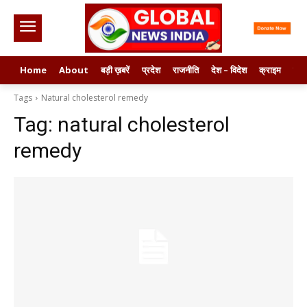
Home
About
बड़ी ख़बरें
प्रदेश
राजनीति
देश – विदेश
क्राइम
मनो
Tags
Natural cholesterol remedy
Tag:
natural cholesterol
remedy