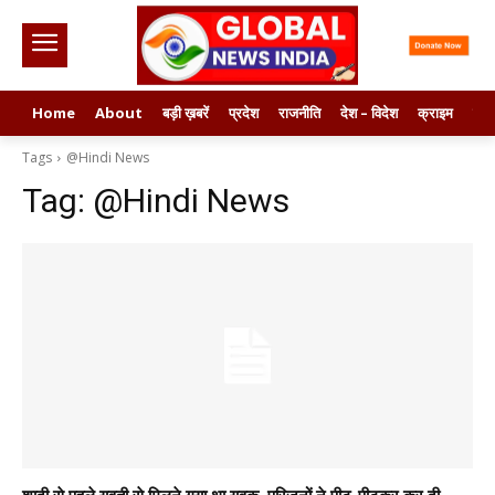
Home
About
बड़ी ख़बरें
प्रदेश
राजनीति
देश – विदेश
क्राइम
मनो
Tags
@Hindi News
Tag:
@Hindi News