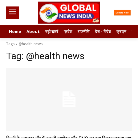
Home
About
बड़ी ख़बरें
प्रदेश
राजनीति
देश – विदेश
क्राइम
मनो
Tags
@health news
Tag:
@health news