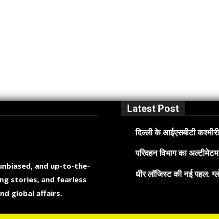
Latest Post
दिल्ली के आईएसबीटी कश्मीरी 
परिवहन विभाग का अल्टीमेटम, 
 unbiased, and up-to-the-
धीर लॉजिस्ट की नई पहल: ग्लो
ng stories, and fearless
nd global affairs.