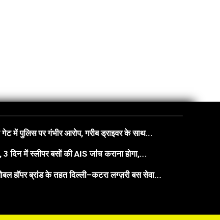
गेट में पुलिस पर गंभीर आरोप, गरीब ड्राइवर के साथ...
3 दिन में स्लीपर बसों की AIS जांच कराना होगा,...
बल हॉपर ब्रांड के तहत दिल्ली–कटरा लग्ज़री बस सेवा...