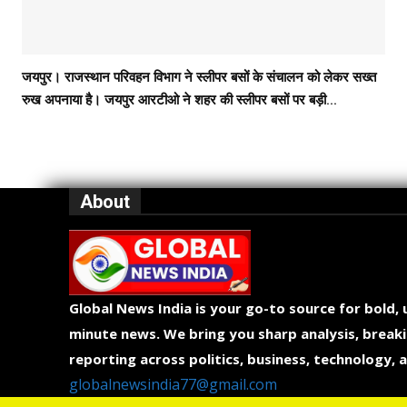
जयपुर। राजस्थान परिवहन विभाग ने स्लीपर बसों के संचालन को लेकर सख्त
रुख अपनाया है। जयपुर आरटीओ ने शहर की स्लीपर बसों पर बड़ी...
About
Global News India is your go-to source for bold,
minute news. We bring you sharp analysis, breaki
reporting across politics, business, technology, a
globalnewsindia77@gmail.com