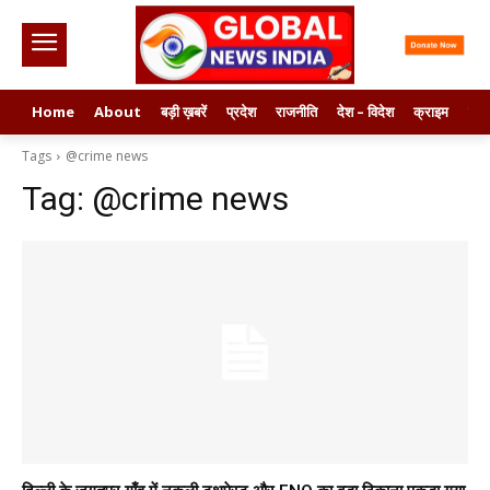
Home
About
बड़ी ख़बरें
प्रदेश
राजनीति
देश – विदेश
क्राइम
मनो
Tags
@crime news
Tag:
@crime news