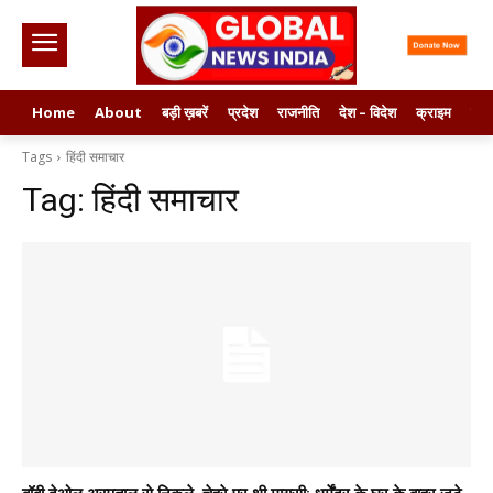
Home
About
बड़ी ख़बरें
प्रदेश
राजनीति
देश – विदेश
क्राइम
मनो
Tags
हिंदी समाचार
Tag:
हिंदी समाचार