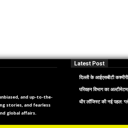
Latest Post
दिल्ली के आईएसबीटी कश्मीरी 
परिवहन विभाग का अल्टीमेटम, 
 unbiased, and up-to-the-
धीर लॉजिस्ट की नई पहल: ग्लो
ng stories, and fearless
nd global affairs.