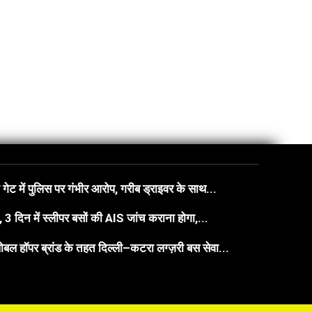
गेट में पुलिस पर गंभीर आरोप, गरीब ड्राइवर के साथ...
3 दिन में स्लीपर बसों की AIS जांच कराना होगा,...
बल हॉपर ब्रांड के तहत दिल्ली–कटरा लग्ज़री बस सेवा...