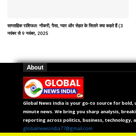
साप्ताहिक राशिफल: नौकरी, पैसा, प्यार और सेहत के सितारे क्या कहते हैं (3
नवंबर से 9 नवंबर, 2025
About
Global News India is your go-to source for bold,
minute news. We bring you sharp analysis, breaki
reporting across politics, business, technology, a
globalnewsindia77@gmail.com