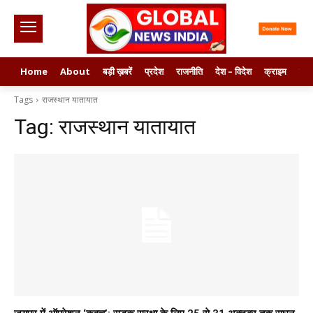
Home
About
बड़ी ख़बरें
प्रदेश
राजनीति
देश – विदेश
क्राइम
मनो
Tags
राजस्थान यातायात
Tag:
राजस्थान यातायात