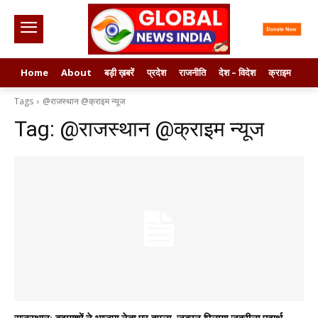
Home
About
बड़ी ख़बरें
प्रदेश
राजनीति
देश – विदेश
क्राइम
मनो
Tags
@राजस्थान @क्राइम न्यूज
Tag:
@राजस्थान @क्राइम न्यूज