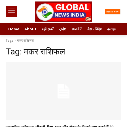
Home
About
बड़ी ख़बरें
प्रदेश
राजनीति
देश – विदेश
क्राइम
मनो
Tags
मकर राशिफल
Tag:
मकर राशिफल