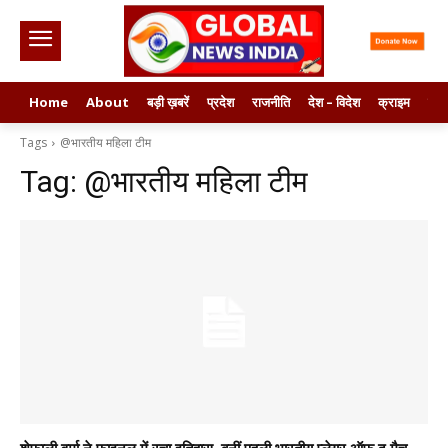
Home
About
बड़ी ख़बरें
प्रदेश
राजनीति
देश – विदेश
क्राइम
मनो
Tags
@भारतीय महिला टीम
Tag:
@भारतीय महिला टीम