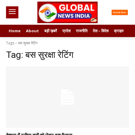
Home
About
बड़ी ख़बरें
प्रदेश
राजनीति
देश – विदेश
क्राइम
मनो
Tags
बस सुरक्षा रेटिंग
Tag:
बस सुरक्षा रेटिंग