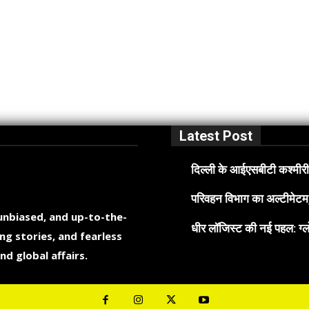
Latest Post
दिल्ली के आईएसबीटी कश्मीरी 
परिवहन विभाग का अल्टीमेटम, 
 unbiased, and up-to-the-
धीर लॉजिस्ट की नई पहल: ग्लो
ng stories, and fearless
nd global affairs.