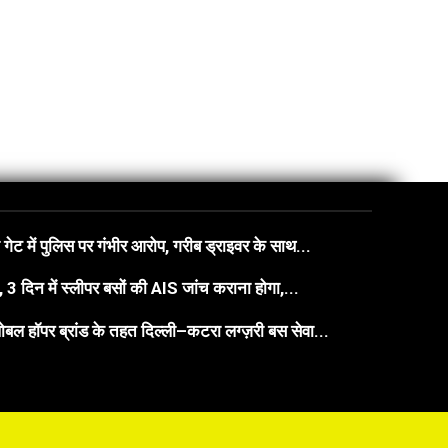
गेट में पुलिस पर गंभीर आरोप, गरीब ड्राइवर के साथ...
3 दिन में स्लीपर बसों की AIS जांच कराना होगा,...
बल हॉपर ब्रांड के तहत दिल्ली–कटरा लग्ज़री बस सेवा...