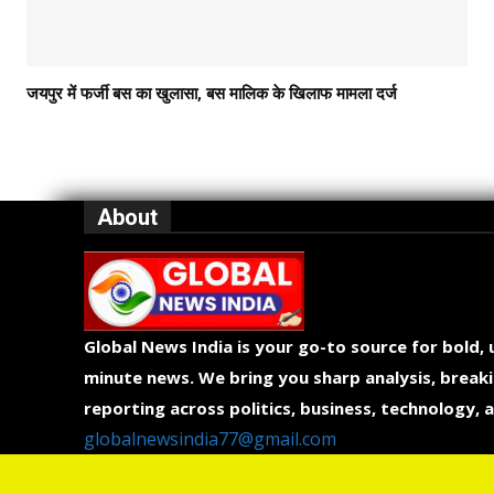
जयपुर में फर्जी बस का खुलासा, बस मालिक के खिलाफ मामला दर्ज
About
Global News India is your go-to source for bold,
minute news. We bring you sharp analysis, breaki
reporting across politics, business, technology, a
globalnewsindia77@gmail.com