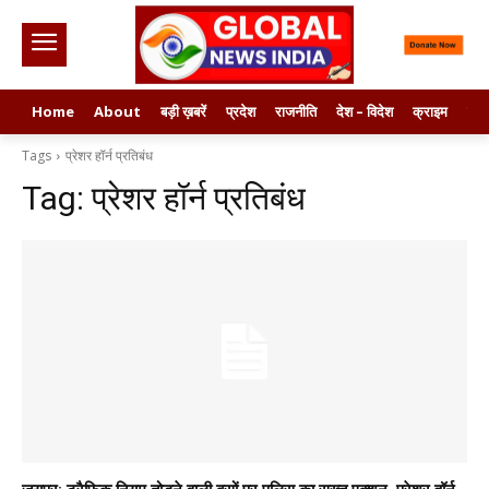
Home
About
बड़ी ख़बरें
प्रदेश
राजनीति
देश – विदेश
क्राइम
मनो
Tags
प्रेशर हॉर्न प्रतिबंध
Tag:
प्रेशर हॉर्न प्रतिबंध