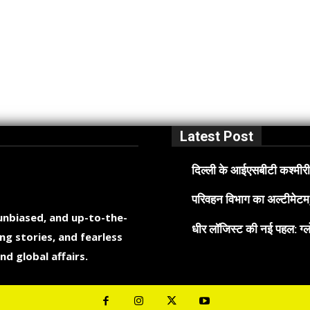
Latest Post
दिल्ली के आईएसबीटी कश्मीरी 
परिवहन विभाग का अल्टीमेटम, 
 unbiased, and up-to-the-
धीर लॉजिस्ट की नई पहल: ग्लो
ng stories, and fearless
nd global affairs.