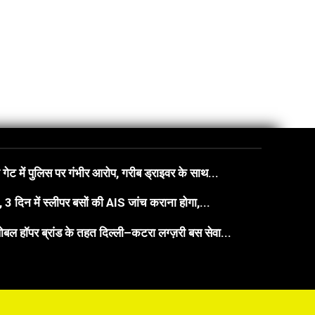
गेट में पुलिस पर गंभीर आरोप, गरीब ड्राइवर के साथ...
3 दिन में स्लीपर बसों की AIS जांच कराना होगा,...
बल हॉपर ब्रांड के तहत दिल्ली–कटरा लग्ज़री बस सेवा...