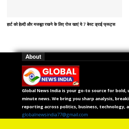
हार्ट को हेल्दी और मजबूत रखने के लिए रोज खाएं ये 7 बेस्ट ड्राई फ्रूट्स
About
Global News India is your go-to source for bold,
minute news. We bring you sharp analysis, breaki
reporting across politics, business, technology, a
globalnewsindia77@gmail.com