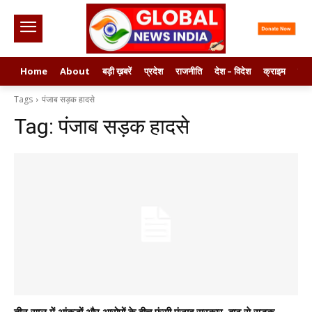
Home
About
बड़ी ख़बरें
प्रदेश
राजनीति
देश – विदेश
क्राइम
मनो
Tags
पंजाब सड़क हादसे
Tag:
पंजाब सड़क हादसे