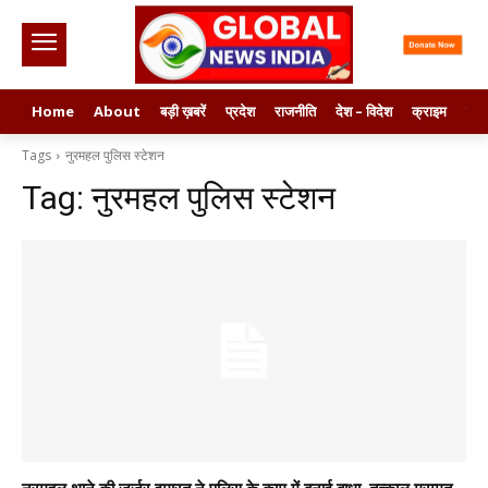
Home
About
बड़ी ख़बरें
प्रदेश
राजनीति
देश – विदेश
क्राइम
मनो
Tags
नुरमहल पुलिस स्टेशन
Tag:
नुरमहल पुलिस स्टेशन