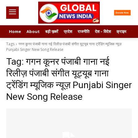
Home
About
बड़ी ख़बरें
प्रदेश
राजनीति
देश – विदेश
क्राइम
मनो
Tags
गगन कूनर पंजाबी गाना नई रिलीज़ पंजाबी संगीत यूट्यूब गाना ट्रेंडिंग म्यूजिक न्यूज़
Punjabi Singer New Song Release
Tag:
गगन कूनर पंजाबी गाना नई
रिलीज़ पंजाबी संगीत यूट्यूब गाना
ट्रेंडिंग म्यूजिक न्यूज़ Punjabi Singer
New Song Release