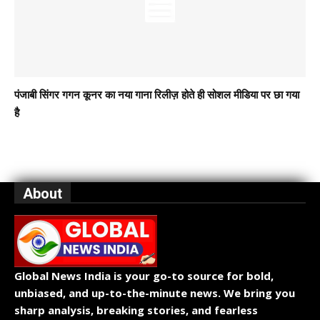
पंजाबी सिंगर गगन कूनर का नया गाना रिलीज़ होते ही सोशल मीडिया पर छा गया
है
About
Global News India is your go-to source for bold,
unbiased, and up-to-the-minute news. We bring you
sharp analysis, breaking stories, and fearless