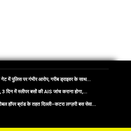
गेट में पुलिस पर गंभीर आरोप, गरीब ड्राइवर के साथ...
3 दिन में स्लीपर बसों की AIS जांच कराना होगा,...
बल हॉपर ब्रांड के तहत दिल्ली–कटरा लग्ज़री बस सेवा...