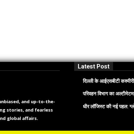
Latest Post
दिल्ली के आईएसबीटी कश्मीरी 
परिवहन विभाग का अल्टीमेटम, 
 unbiased, and up-to-the-
धीर लॉजिस्ट की नई पहल: ग्लो
ng stories, and fearless
nd global affairs.