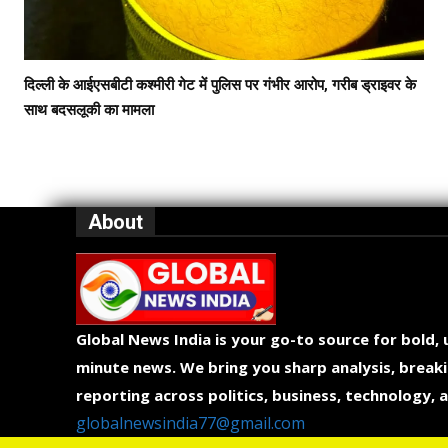
दिल्ली के आईएसबीटी कश्मीरी गेट में पुलिस पर गंभीर आरोप, गरीब ड्राइवर के
साथ बदसलूकी का मामला
About
Global News India is your go-to source for bold,
minute news. We bring you sharp analysis, breaki
reporting across politics, business, technology, a
globalnewsindia77@gmail.com