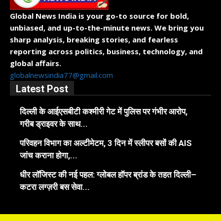
Global News India is your go-to source for bold,
unbiased, and up-to-the-minute news. We bring you
sharp analysis, breaking stories, and fearless
reporting across politics, business, technology, and
global affairs.
globalnewsindia77@gmail.com
Latest Post
दिल्ली के आईएसबीटी कश्मीरी गेट में पुलिस पर गंभीर आरोप,
गरीब ड्राइवर के साथ...
परिवहन विभाग का अल्टीमेटम, 3 दिन में स्लीपर बसों की AIS
जांच कराना होगा,...
धीर लॉजिस्ट की नई पहल: ग्लोबल हॉपर ब्रांड के तहत दिल्ली–
कटरा लग्ज़री बस सेवा...