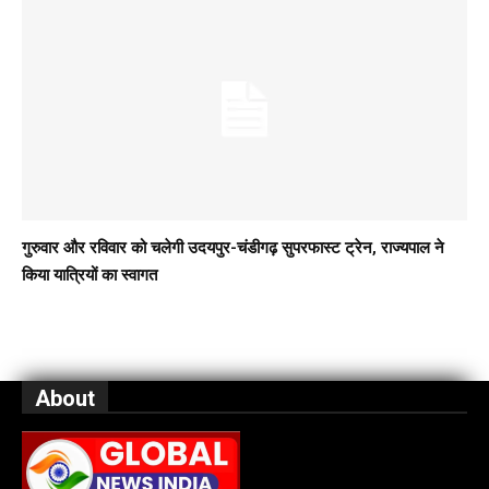
गुरुवार और रविवार को चलेगी उदयपुर-चंडीगढ़ सुपरफास्ट ट्रेन, राज्यपाल ने
किया यात्रियों का स्वागत
About