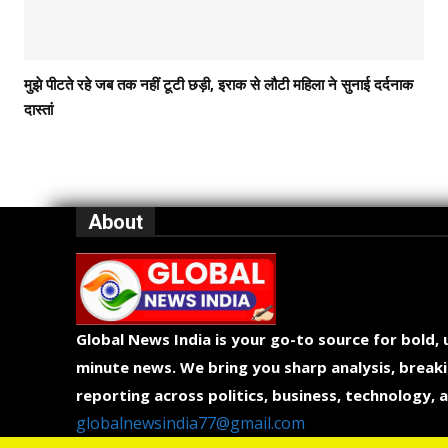
मुझे पीटते रहे जब तक नहीं टूटी छड़ी, इराक से लौटी महिला ने सुनाई दर्दनाक
दास्तां
About
Global News India is your go-to source for bold,
minute news. We bring you sharp analysis, breaki
reporting across politics, business, technology, a
globalnewsindia77@gmail.com