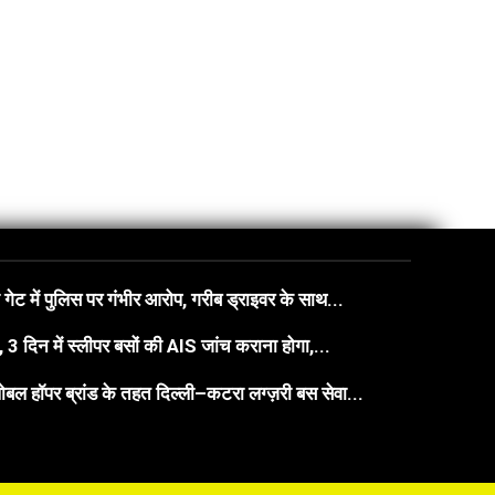
गेट में पुलिस पर गंभीर आरोप, गरीब ड्राइवर के साथ...
3 दिन में स्लीपर बसों की AIS जांच कराना होगा,...
बल हॉपर ब्रांड के तहत दिल्ली–कटरा लग्ज़री बस सेवा...