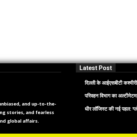
Latest Post
दिल्ली के आईएसबीटी कश्मीरी 
परिवहन विभाग का अल्टीमेटम, 
 unbiased, and up-to-the-
धीर लॉजिस्ट की नई पहल: ग्लो
ng stories, and fearless
nd global affairs.