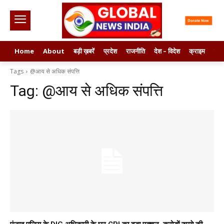
Home
About
बड़ी ख़बरें
प्रदेश
राजनीति
देश – विदेश
क्राइम
मनो
Tags
@आय से अधिक संपत्ति
Tag:
@आय से अधिक संपत्ति