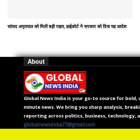
सांसद अमृतपाल को मिली बड़ी राहत, हाईकोर्ट ने सरकार को दिया यह आदेश
About
Global News India is your go-to source for bold,
minute news. We bring you sharp analysis, breaki
reporting across politics, business, technology, a
globalnewsindia77@gmail.com