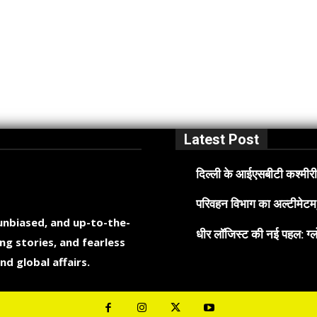
Latest Post
दिल्ली के आईएसबीटी कश्मीरी 
परिवहन विभाग का अल्टीमेटम, 
 unbiased, and up-to-the-
धीर लॉजिस्ट की नई पहल: ग्लो
ng stories, and fearless
nd global affairs.