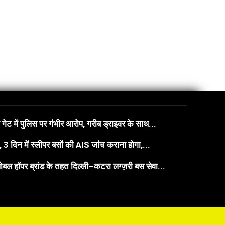
गेट में पुलिस पर गंभीर आरोप, गरीब ड्राइवर के साथ...
3 दिन में स्लीपर बसों की AIS जांच कराना होगा,...
बल हॉपर ब्रांड के तहत दिल्ली–कटरा लग्ज़री बस सेवा...