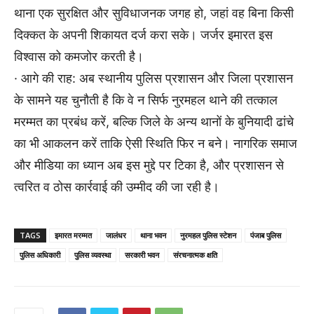
थाना एक सुरक्षित और सुविधाजनक जगह हो, जहां वह बिना किसी
दिक्कत के अपनी शिकायत दर्ज करा सके। जर्जर इमारत इस
विश्वास को कमजोर करती है।
· आगे की राह: अब स्थानीय पुलिस प्रशासन और जिला प्रशासन
के सामने यह चुनौती है कि वे न सिर्फ नुरमहल थाने की तत्काल
मरम्मत का प्रबंध करें, बल्कि जिले के अन्य थानों के बुनियादी ढांचे
का भी आकलन करें ताकि ऐसी स्थिति फिर न बने। नागरिक समाज
और मीडिया का ध्यान अब इस मुद्दे पर टिका है, और प्रशासन से
त्वरित व ठोस कार्रवाई की उम्मीद की जा रही है।
TAGS
इमारत मरम्मत
जालंधर
थाना भवन
नुरमहल पुलिस स्टेशन
पंजाब पुलिस
पुलिस अधिकारी
पुलिस व्यवस्था
सरकारी भवन
संरचनात्मक क्षति