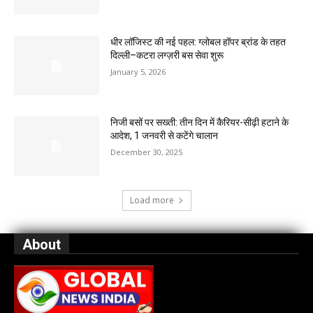
धीर लॉजिस्ट की नई पहल: ग्लोबल हॉपर ब्रांड के तहत
दिल्ली–कटरा लग्ज़री बस सेवा शुरू
January 5, 2026
निजी बसों पर सख्ती: तीन दिन में कैरियर-सीढ़ी हटाने के
आदेश, 1 जनवरी से कटेंगे चालान
December 30, 2025
Load more
About