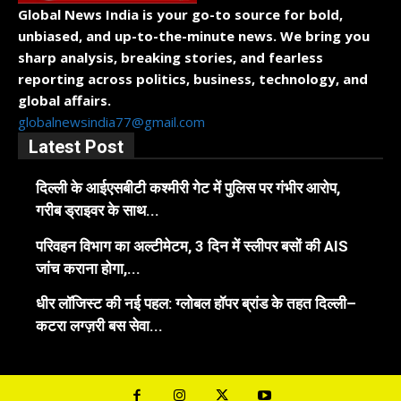
Global News India is your go-to source for bold,
unbiased, and up-to-the-minute news. We bring you
sharp analysis, breaking stories, and fearless
reporting across politics, business, technology, and
global affairs.
globalnewsindia77@gmail.com
Latest Post
दिल्ली के आईएसबीटी कश्मीरी गेट में पुलिस पर गंभीर आरोप,
गरीब ड्राइवर के साथ...
परिवहन विभाग का अल्टीमेटम, 3 दिन में स्लीपर बसों की AIS
जांच कराना होगा,...
धीर लॉजिस्ट की नई पहल: ग्लोबल हॉपर ब्रांड के तहत दिल्ली–
कटरा लग्ज़री बस सेवा...