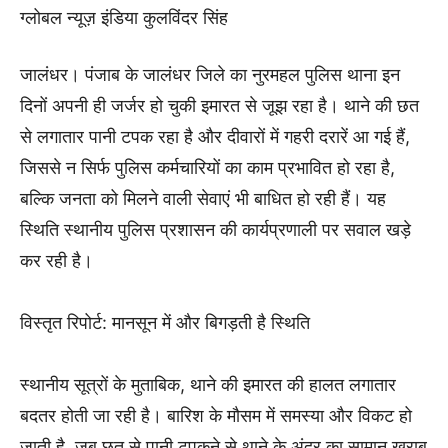
ग्लोबल न्यूज़ इंडिया कुलविंदर सिंह
जालंधर। पंजाब के जालंधर जिले का नुरमहल पुलिस थाना इन
दिनों अपनी ही जर्जर हो चुकी इमारत से जूझ रहा है। थाने की छत
से लगातार पानी टपक रहा है और दीवारों में गहरी दरारें आ गई हैं,
जिससे न सिर्फ पुलिस कर्मचारियों का काम प्रभावित हो रहा है,
बल्कि जनता को मिलने वाली सेवाएं भी बाधित हो रही हैं। यह
स्थिति स्थानीय पुलिस प्रशासन की कार्यप्रणाली पर सवाल खड़े
कर रही है।
विस्तृत रिपोर्ट: मानसून में और बिगड़ती है स्थिति
स्थानीय सूत्रों के मुताबिक, थाने की इमारत की हालत लगातार
बदतर होती जा रही है। बारिश के मौसम में समस्या और विकट हो
जाती है, जब छत से पानी टपकने से थाने के अंदर का सामान खराब