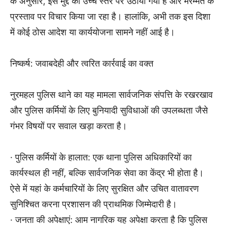
के अनुसार, इस मुद्दे को उच्च स्तर पर उठाया गया है और मरम्मत के
प्रस्ताव पर विचार किया जा रहा है। हालांकि, अभी तक इस दिशा
में कोई ठोस आदेश या कार्ययोजना सामने नहीं आई है।
निष्कर्ष: जवाबदेही और त्वरित कार्रवाई का वक्त
नुरमहल पुलिस थाने का यह मामला सार्वजनिक संपत्ति के रखरखाव
और पुलिस कर्मियों के लिए बुनियादी सुविधाओं की उपलब्धता जैसे
गंभर विषयों पर सवाल खड़ा करता है।
· पुलिस कर्मियों के हालात: एक थाना पुलिस अधिकारियों का
कार्यस्थल ही नहीं, बल्कि सार्वजनिक सेवा का केंद्र भी होता है।
ऐसे में यहां के कर्मचारियों के लिए सुरक्षित और उचित वातावरण
सुनिश्चित करना प्रशासन की प्राथमिक जिम्मेदारी है।
· जनता की अपेक्षाएं: आम नागरिक यह अपेक्षा करता है कि पुलिस