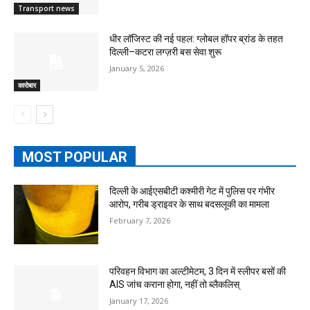
Transport news
धीर लॉजिस्ट की नई पहल: ग्लोबल हॉपर ब्रांड के तहत
दिल्ली–कटरा लग्ज़री बस सेवा शुरू
January 5, 2026
कारोबार
MOST POPULAR
दिल्ली के आईएसबीटी कश्मीरी गेट में पुलिस पर गंभीर
आरोप, गरीब ड्राइवर के साथ बदसलूकी का मामला
February 7, 2026
परिवहन विभाग का अल्टीमेटम, 3 दिन में स्लीपर बसों की
AIS जांच कराना होगा, नहीं तो ब्लैकलिस्
January 17, 2026