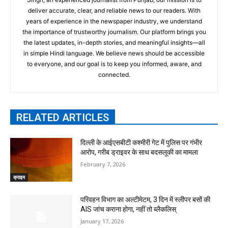
deliver accurate, clear, and reliable news to our readers. With
years of experience in the newspaper industry, we understand
the importance of trustworthy journalism. Our platform brings you
the latest updates, in-depth stories, and meaningful insights—all
in simple Hindi language. We believe news should be accessible
to everyone, and our goal is to keep you informed, aware, and
connected.
RELATED ARTICLES
दिल्ली के आईएसबीटी कश्मीरी गेट में पुलिस पर गंभीर
आरोप, गरीब ड्राइवर के साथ बदसलूकी का मामला
February 7, 2026
क्राइम
परिवहन विभाग का अल्टीमेटम, 3 दिन में स्लीपर बसों की
AIS जांच कराना होगा, नहीं तो ब्लैकलिस्
January 17, 2026