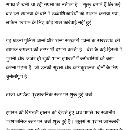
समय से चली आ रही उपेक्षा का नतीजा है। सूत्र बताते हैं कि कई
बार इस समस्या के बारे में उच्चाधिकारियों को अवगत कराया गया,
लेकिन मरम्मत के लिए कोई ठोस कार्रवाई नहीं हुई।
यह घटना पुलिस थानों और अन्य सरकारी भवनों के रखरखाव की
व्यापक समस्या की तरफ भी इशारा करती है। देश के कई हिस्सों में
पुरानी और जर्जर हो चुकी थाना इमारतों में कर्मचारियों को काम
करना पड़ता है, जो उनकी सुरक्षा और कार्यकुशलता दोनों के लिए
चुनौतीपूर्ण है।
ताजा अपडेट: प्रशासनिक स्तर पर शुरू हुई चर्चा
इमारत की बिगड़ती हालत को देखते हुए अब मामले पर स्थानीय
प्रशासनिक स्तर पर चर्चा शुरू हुई है। सूत्रों से प्राप्त जानकारी