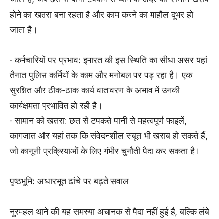
होने का खतरा बना रहता है और काम करने का माहौल दूभर हो
जाता है।
· कर्मचारियों पर प्रभाव: इमारत की इस स्थिति का सीधा असर यहां
तैनात पुलिस कर्मियों के काम और मनोबल पर पड़ रहा है। एक
सुरक्षित और ठीक-ठाक कार्य वातावरण के अभाव में उनकी
कार्यक्षमता प्रभावित हो रही है।
· सामान को खतरा: छत से टपकते पानी से महत्वपूर्ण फाइलें,
कागजात और यहां तक कि संवेदनशील सबूत भी खराब हो सकते हैं,
जो कानूनी प्रक्रियाओं के लिए गंभीर चुनौती पैदा कर सकता है।
पृष्ठभूमि: आधारभूत ढांचे पर बढ़ते सवाल
नुरमहल थाने की यह समस्या अचानक से पैदा नहीं हुई है, बल्कि लंबे