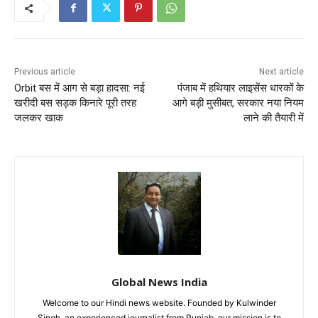
Previous article
Next article
Orbit बस में आग से बड़ा हादसा: नई
पंजाब में हथियार लाइसेंस धारकों के
खरीदी बस सड़क किनारे पूरी तरह
आगे बड़ी मुसीबत, सरकार नया नियम
जलकर खाक
लाने की तैयारी में
Global News India
Welcome to our Hindi news website. Founded by Kulwinder
Singh, an experienced journalist from Punjab, our mission is to