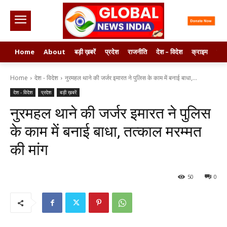
Home
About
बड़ी ख़बरें
प्रदेश
राजनीति
देश – विदेश
क्राइम
मनो
Home
देश - विदेश
नुरमहल थाने की जर्जर इमारत ने पुलिस के काम में बनाई बाधा,...
देश - विदेश
प्रदेश
बड़ी ख़बरें
नुरमहल थाने की जर्जर इमारत ने पुलिस
के काम में बनाई बाधा, तत्काल मरम्मत
की मांग
50
0