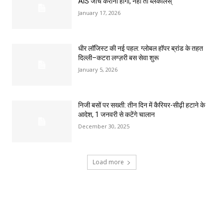
AIS जांच कराना होगा, नहीं तो ब्लैकलिस्
January 17, 2026
धीर लॉजिस्ट की नई पहल: ग्लोबल हॉपर ब्रांड के तहत
दिल्ली–कटरा लग्ज़री बस सेवा शुरू
January 5, 2026
निजी बसों पर सख्ती: तीन दिन में कैरियर-सीढ़ी हटाने के
आदेश, 1 जनवरी से कटेंगे चालान
December 30, 2025
Load more