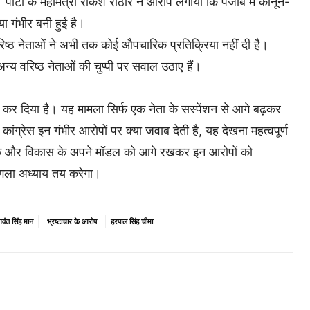
पार्टी के महामंत्री राकेश राठौर ने आरोप लगाया कि पंजाब में कानून-
या गंभीर बनी हुई है।
े वरिष्ठ नेताओं ने अभी तक कोई औपचारिक प्रतिक्रिया नहीं दी है।
अन्य वरिष्ठ नेताओं की चुप्पी पर सवाल उठाए हैं।
ा कर दिया है। यह मामला सिर्फ एक नेता के सस्पेंशन से आगे बढ़कर
ांग्रेस इन गंभीर आरोपों पर क्या जवाब देती है, यह देखना महत्वपूर्ण
े और विकास के अपने मॉडल को आगे रखकर इन आरोपों को
अगला अध्याय तय करेगा।
वंत सिंह मान
भ्रष्टाचार के आरोप
हरपाल सिंह चीमा