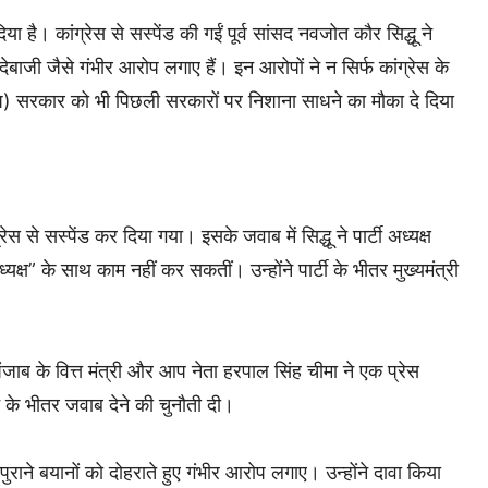
ा है। कांग्रेस से सस्पेंड की गईं पूर्व सांसद नवजोत कौर सिद्धू ने
ाजी जैसे गंभीर आरोप लगाए हैं। इन आरोपों ने न सिर्फ कांग्रेस के
आप) सरकार को भी पिछली सरकारों पर निशाना साधने का मौका दे दिया
े सस्पेंड कर दिया गया। इसके जवाब में सिद्धू ने पार्टी अध्यक्ष
क्ष” के साथ काम नहीं कर सकतीं। उन्होंने पार्टी के भीतर मुख्यमंत्री
जाब के वित्त मंत्री और आप नेता हरपाल सिंह चीमा ने एक प्रेस
े के भीतर जवाब देने की चुनौती दी।
 पुराने बयानों को दोहराते हुए गंभीर आरोप लगाए। उन्होंने दावा किया