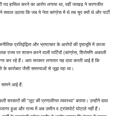
मंत्री पद हासिल करने का आरोप लगाया था, वहीं जाखड़ ने चरणजीत
वाल उठाया कि जब ये नेता कांग्रेस में थे तब चुप क्यों थे और पार्टी
क प्रतिद्वंद्विता और भ्रष्टाचार के आरोपों की पृष्ठभूमि में उपजा
क राज्य पर शासन करने वाली पार्टियों (कांग्रेस, शिरोमणि अकाली
गर कर रहे हैं। आप सरकार लगातार यह दावा करती आई है कि
शे के कारोबार जैसी समस्याओं से जूझ रहा था।
 सामने आई हैं:
छली सरकारों की “लूट की प्रणालीगत व्यवस्था” बताया। उन्होंने दावा
र हुआ और राज्य में अब ज़मीन व ट्रांसपोर्ट घोटाले नहीं हैं।