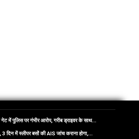
गेट में पुलिस पर गंभीर आरोप, गरीब ड्राइवर के साथ...
3 दिन में स्लीपर बसों की AIS जांच कराना होगा,...