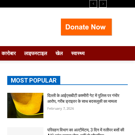
कारोबार
लाइफस्टाइल
खेल
स्वास्थ्य
MOST POPULAR
दिल्ली के आईएसबीटी कश्मीरी गेट में पुलिस पर गंभीर
आरोप, गरीब ड्राइवर के साथ बदसलूकी का मामला
February 7, 2026
परिवहन विभाग का अल्टीमेटम, 3 दिन में स्लीपर बसों की