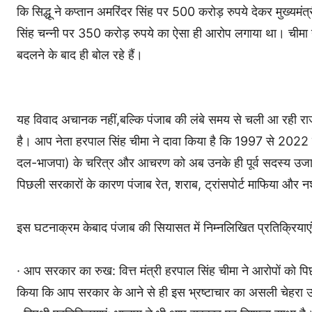
कि सिद्धू ने कप्तान अमरिंदर सिंह पर 500 करोड़ रुपये देकर मुख्य
सिंह चन्नी पर 350 करोड़ रुपये का ऐसा ही आरोप लगाया था। चीमा ने स
बदलने के बाद ही बोल रहे हैं।
यह विवाद अचानक नहीं,बल्कि पंजाब की लंबे समय से चली आ रही राजनीति
है। आप नेता हरपाल सिंह चीमा ने दावा किया है कि 1997 से 2022 त
दल-भाजपा) के चरित्र और आचरण को अब उनके ही पूर्व सदस्य उजा
पिछली सरकारों के कारण पंजाब रेत, शराब, ट्रांसपोर्ट माफिया और न
इस घटनाक्रम केबाद पंजाब की सियासत में निम्नलिखित प्रतिक्रियाएं
· आप सरकार का रुख: वित्त मंत्री हरपाल सिंह चीमा ने आरोपों को पि
किया कि आप सरकार के आने से ही इस भ्रष्टाचार का असली चेहरा उजाग