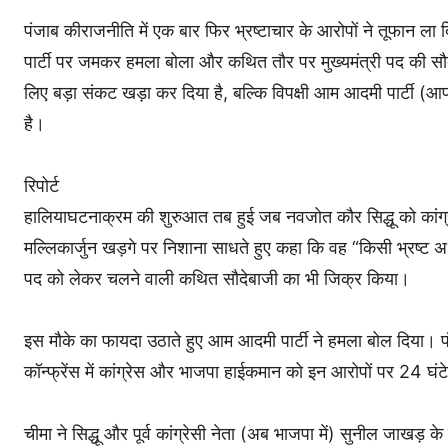
पंजाब कीराजनीति में एक बार फिर भ्रष्टाचार के आरोपों ने तूफान ला दिय
पार्टी पर जमकर हमला बोला और कथित तौर पर मुख्यमंत्री पद की सौदेब
लिए बड़ा संकट खड़ा कर दिया है, बल्कि विपक्षी आम आदमी पार्टी (
है।
रिपोर्ट
हालियाघटनाक्रम की शुरुआत तब हुई जब नवजोत कौर सिद्धू को कांग्रेस स
मल्लिकार्जुन खड़गे पर निशाना साधते हुए कहा कि वह “किसी भ्रष्ट अध्य
पद को लेकर चलने वाली कथित सौदेबाजी का भी जिक्र किया।
इस मौके का फायदा उठाते हुए आम आदमी पार्टी ने हमला बोल दिया। पं
कॉन्फ्रेंस में कांग्रेस और भाजपा हाईकमान को इन आरोपों पर 24 घंट
चीमा ने सिद्धू और पूर्व कांग्रेसी नेता (अब भाजपा में) सुनील जाखड़ के