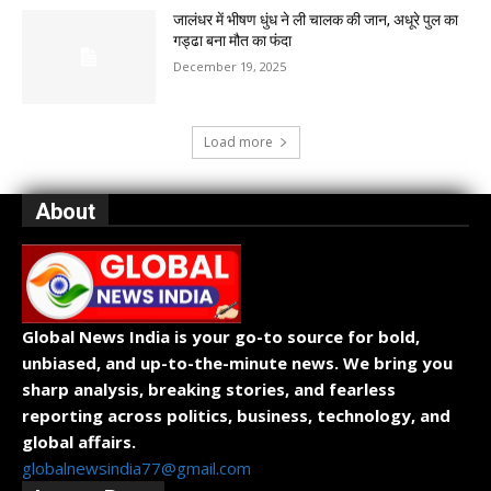
जालंधर में भीषण धुंध ने ली चालक की जान, अधूरे पुल का
गड्ढा बना मौत का फंदा
December 19, 2025
Load more
About
Global News India is your go-to source for bold,
unbiased, and up-to-the-minute news. We bring you
sharp analysis, breaking stories, and fearless
reporting across politics, business, technology, and
global affairs.
globalnewsindia77@gmail.com