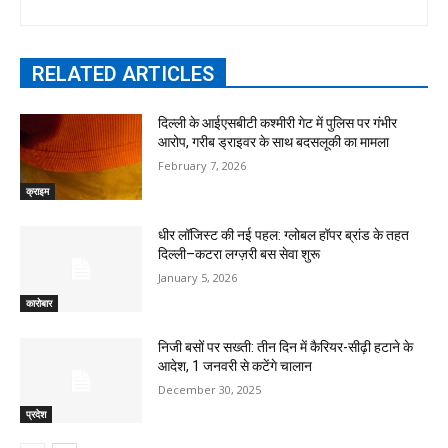
RELATED ARTICLES
दिल्ली के आईएसबीटी कश्मीरी गेट में पुलिस पर गंभीर
आरोप, गरीब ड्राइवर के साथ बदसलूकी का मामला
February 7, 2026
क्राइम
धीर लॉजिस्ट की नई पहल: ग्लोबल हॉपर ब्रांड के तहत
दिल्ली–कटरा लग्ज़री बस सेवा शुरू
January 5, 2026
कारोबार
निजी बसों पर सख्ती: तीन दिन में कैरियर-सीढ़ी हटाने के
आदेश, 1 जनवरी से कटेंगे चालान
December 30, 2025
प्रदेश