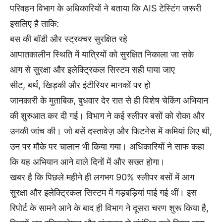
परिवहन विभाग के अधिकारियों ने बताया कि AIS टेस्टिंग जरूरी
इसलिए है ताकि:
बस की बॉडी और स्ट्रक्चर सुरक्षित रहे
आपातकालीन स्थिति में यात्रियों को सुरक्षित निकाला जा सके
आग से सुरक्षा और इलेक्ट्रिकल सिस्टम सही पाया जाए
सीट, बर्थ, खिड़की और इंटीरियर मानकों पर हो
जानकारी के मुताबिक, बुधवार देर रात से ही विशेष चेकिंग अभियान
की शुरुआत कर दी गई। विभाग ने कई स्लीपर बसों को रोका और
उनकी जांच की। जो बसें दस्तावेज़ और फिटनेस में कमियां लिए थी,
उन पर मौके पर चालान भी किया गया। अधिकारियों ने साफ कहा
कि यह अभियान आने वाले दिनों में और सख्त होगा।
खबर है कि पिछले महीने ही लगभग 90% स्लीपर बसों में आग
सुरक्षा और इलेक्ट्रिकल सिस्टम में गड़बड़ियां पाई गई थीं। इस
रिपोर्ट के सामने आने के बाद ही विभाग ने दूसरा चरण शुरू किया है,