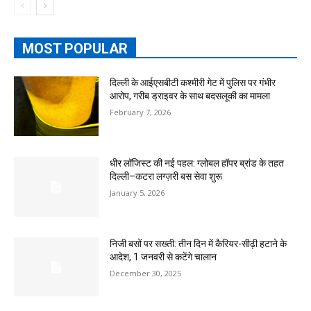
MOST POPULAR
दिल्ली के आईएसबीटी कश्मीरी गेट में पुलिस पर गंभीर
आरोप, गरीब ड्राइवर के साथ बदसलूकी का मामला
February 7, 2026
धीर लॉजिस्ट की नई पहल: ग्लोबल हॉपर ब्रांड के तहत
दिल्ली–कटरा लग्ज़री बस सेवा शुरू
January 5, 2026
निजी बसों पर सख्ती: तीन दिन में कैरियर-सीढ़ी हटाने के
आदेश, 1 जनवरी से कटेंगे चालान
December 30, 2025