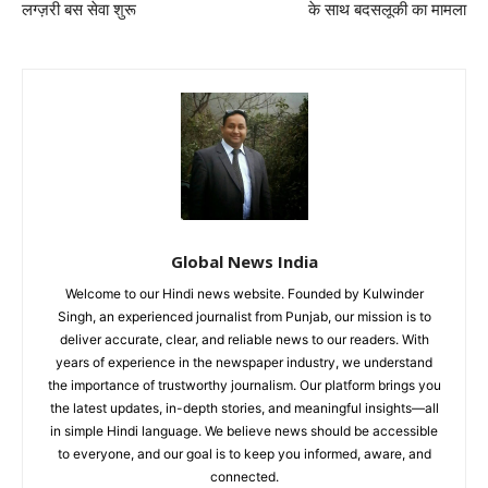
लग्ज़री बस सेवा शुरू
के साथ बदसलूकी का मामला
Global News India
Welcome to our Hindi news website. Founded by Kulwinder
Singh, an experienced journalist from Punjab, our mission is to
deliver accurate, clear, and reliable news to our readers. With
years of experience in the newspaper industry, we understand
the importance of trustworthy journalism. Our platform brings you
the latest updates, in-depth stories, and meaningful insights—all
in simple Hindi language. We believe news should be accessible
to everyone, and our goal is to keep you informed, aware, and
connected.