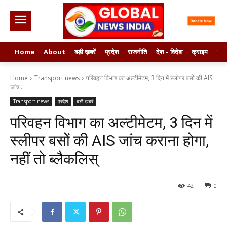
Home
About
बड़ी ख़बरें
प्रदेश
राजनीति
देश – विदेश
क्राइम
मनो
Home
Transport news
परिवहन विभाग का अल्टीमेटम, 3 दिन में स्लीपर बसों की AIS
जांच...
Transport news
प्रदेश
बड़ी ख़बरें
परिवहन विभाग का अल्टीमेटम, 3 दिन में
स्लीपर बसों की AIS जांच कराना होगा,
नहीं तो ब्लैकलिस्
42
0