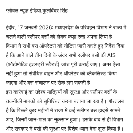
ग्लोबल न्यूज़ इंडिया.कुलविंदर सिंह
इंदौर, 17 जनवरी 2026: मध्यप्रदेश के परिवहन विभाग ने राज्य में
चलने वाली स्लीपर बसों को लेकर कड़ा रुख अपना लिया है।
विभाग ने सभी बस ऑपरेटर्स को नोटिस जारी करते हुए निर्देश दिया
है कि आने वाले तीन दिनों के अंदर सभी स्लीपर बसों की AIS
(ऑटोमोटिव इंडस्ट्री स्टैंडर्ड) जांच पूरी कराई जाए। अगर ऐसा
नहीं हुआ तो संबंधित वाहन और ऑपरेटर को ब्लैकलिस्ट किया
जाएगा और बस संचालन पर रोक लग सकती है।
इस कार्रवाई का उद्देश्य यात्रियों की सुरक्षा और स्लीपर बसों के
तकनीकी मानकों को सुनिश्चित करना बताया जा रहा है। गौरतलब
है कि पिछले कुछ महीनों में राज्य में कई स्लीपर बस हादसे सामने
आए, जिनमें जान-माल का नुकसान हुआ। इसके बाद से ही विभाग
और सरकार ने बसों की सुरक्षा पर विशेष ध्यान देना शुरू किया है।