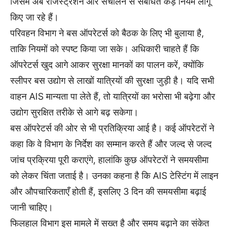
जिसमें अब रजिस्ट्रेशन और संचालन से संबंधित कड़े नियम लागू
किए जा रहे हैं।
परिवहन विभाग ने बस ऑपरेटर्स को बैठक के लिए भी बुलाया है,
ताकि नियमों को स्पष्ट किया जा सके। अधिकारी चाहते हैं कि
ऑपरेटर्स खुद आगे आकर सुरक्षा मानकों का पालन करें, क्योंकि
स्लीपर बस उद्योग से लाखों यात्रियों की सुरक्षा जुड़ी है। यदि सभी
वाहन AIS मान्यता पा लेते हैं, तो यात्रियों का भरोसा भी बढ़ेगा और
उद्योग सुरक्षित तरीके से आगे बढ़ सकेगा।
बस ऑपरेटर्स की ओर से भी प्रतिक्रिया आई है। कई ऑपरेटरों ने
कहा कि वे विभाग के निर्देश का सम्मान करते हैं और जल्द से जल्द
जांच प्रक्रिया पूरी कराएंगे, हालांकि कुछ ऑपरेटरों ने समयसीमा
को लेकर चिंता जताई है। उनका कहना है कि AIS टेस्टिंग में लाइन
और औपचारिकताएँ होती हैं, इसलिए 3 दिन की समयसीमा बढ़ाई
जानी चाहिए।
फिलहाल विभाग इस मामले में सख्त है और समय बढ़ाने का संकेत