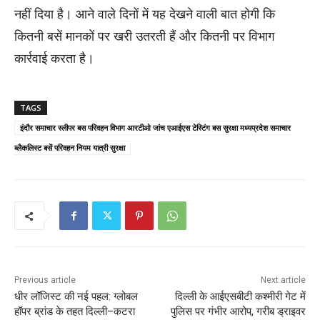
नहीं दिया है। आने वाले दिनों में यह देखने वाली बात होगी कि
कितनी बसें मानकों पर खरी उतरती हैं और कितनी पर विभाग
कार्रवाई करता है।
TAGS
इंदौर समाचार स्लीपर बस परिवहन विभाग आरटीओ जांच एआईएस टेस्टिंग बस सुरक्षा मध्यप्रदेश समाचार
ब्लैकलिस्ट बसें परिवहन नियम यात्री सुरक्षा
Previous article
Next article
धीर लॉजिस्ट की नई पहल: ग्लोबल
दिल्ली के आईएसबीटी कश्मीरी गेट में
हॉपर ब्रांड के तहत दिल्ली–कटरा
पुलिस पर गंभीर आरोप, गरीब ड्राइवर