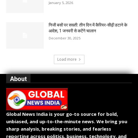
January 5, 2026
निजी बसों पर सख्ती: तीन दिन में कैरियर-सीढ़ी हटाने के
आदेश, 1 जनवरी से कटेंगे चालान
December 30, 2025
Load more
About
Global News India is your go-to source for bold,
unbiased, and up-to-the-minute news. We bring you
sharp analysis, breaking stories, and fearless
reporting across politics, business, technology, and