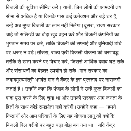
बिजली की सुविधा सीमित करे। यानी, जिन लोगों की आमदनी तय
सीमा से अधिक है या जिनके पास कई कनेक्शन और बड़े घर हैं,
उन्हें अब मुफ्त बिजली का लाभ नहीं मिलेगा।दूसरा, राज्य सरकार
चाहे तो सब्सिडी का बोझ खुद वहन करे और बिजली कंपनियों का
भुगतान समय पर करे, ताकि बिजली की सप्लाई और बुनियादी ढांचे
पर असर न पड़े।तीसरा, राज्य फ्री बिजली योजना को चरणबद्ध
तरीके से खत्म करने पर विचार करे, जिससे आर्थिक दबाव घट सके
और संसाधनों का बेहतर उपयोग हो सके।मान सरकार का
जवाबमुख्यमंत्री भगवंत मान ने केंद्र के इस प्रस्ताव पर नाराजगी
जताई है। उन्होंने कहा कि पंजाब के लोगों ने उन्हें मुफ्त बिजली का
वादा पूरा करने के लिए चुना था और उनकी सरकार आम जनता के
हितों के साथ कोई समझौता नहीं करेगी।उन्होंने कहा — “हमने
किसानों और आम परिवारों के लिए यह योजना लागू की क्योंकि
बिजली बिल गरीबों पर बहुत बड़ा बोझ बन गया था। यदि केंद्र