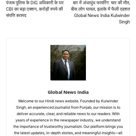
पंजाब पुलिस के DIG अधिकारी के घर
बार में अंधाधुंध फायरिंग: चार की मौत,
CBI का बड़ा एक्शन, करोड़ों रुपये की
बीस लोग घायल, इलाके में फैली दहशत
संपत्ति बरामद
Global News India Kulwinder
Singh
Global News India
Welcome to our Hindi news website. Founded by Kulwinder
Singh, an experienced journalist from Punjab, our mission is to
deliver accurate, clear, and reliable news to our readers. With
years of experience in the newspaper industry, we understand
the importance of trustworthy journalism. Our platform brings you
the latest updates, in-depth stories, and meaningful insights—all