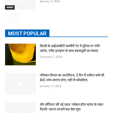
January 5, 2026
कारोबार
MOST POPULAR
दिल्ली के आईएसबीटी कश्मीरी गेट में पुलिस पर गंभीर
आरोप, गरीब ड्राइवर के साथ बदसलूकी का मामला
February 7, 2026
परिवहन विभाग का अल्टीमेटम, 3 दिन में स्लीपर बसों की
AIS जांच कराना होगा, नहीं तो ब्लैकलिस्
January 17, 2026
धीर लॉजिस्ट की नई पहल: ग्लोबल हॉपर ब्रांड के तहत
दिल्ली–कटरा लग्ज़री बस सेवा शुरू