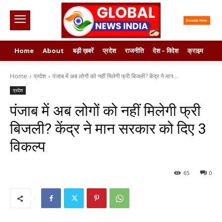
Home
About
बड़ी ख़बरें
प्रदेश
राजनीति
देश – विदेश
क्राइम
मनो
Home
प्रदेश
पंजाब में अब लोगों को नहीं मिलेगी फ्री बिजली? केंद्र ने मान...
प्रदेश
पंजाब में अब लोगों को नहीं मिलेगी फ्री
बिजली? केंद्र ने मान सरकार को दिए 3
विकल्प
65
0