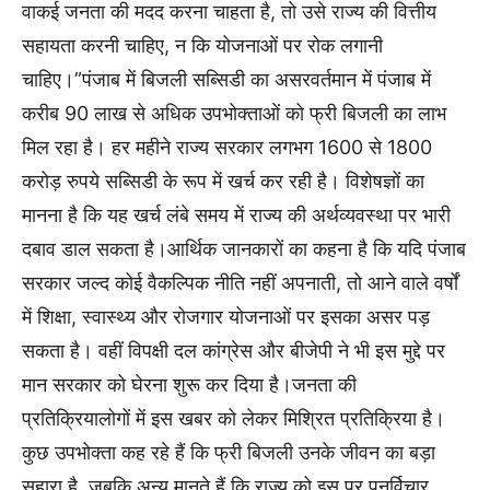
वाकई जनता की मदद करना चाहता है, तो उसे राज्य की वित्तीय
सहायता करनी चाहिए, न कि योजनाओं पर रोक लगानी
चाहिए।”पंजाब में बिजली सब्सिडी का असरवर्तमान में पंजाब में
करीब 90 लाख से अधिक उपभोक्ताओं को फ्री बिजली का लाभ
मिल रहा है। हर महीने राज्य सरकार लगभग 1600 से 1800
करोड़ रुपये सब्सिडी के रूप में खर्च कर रही है। विशेषज्ञों का
मानना है कि यह खर्च लंबे समय में राज्य की अर्थव्यवस्था पर भारी
दबाव डाल सकता है।आर्थिक जानकारों का कहना है कि यदि पंजाब
सरकार जल्द कोई वैकल्पिक नीति नहीं अपनाती, तो आने वाले वर्षों
में शिक्षा, स्वास्थ्य और रोजगार योजनाओं पर इसका असर पड़
सकता है। वहीं विपक्षी दल कांग्रेस और बीजेपी ने भी इस मुद्दे पर
मान सरकार को घेरना शुरू कर दिया है।जनता की
प्रतिक्रियालोगों में इस खबर को लेकर मिश्रित प्रतिक्रिया है।
कुछ उपभोक्ता कह रहे हैं कि फ्री बिजली उनके जीवन का बड़ा
सहारा है, जबकि अन्य मानते हैं कि राज्य को इस पर पुनर्विचार