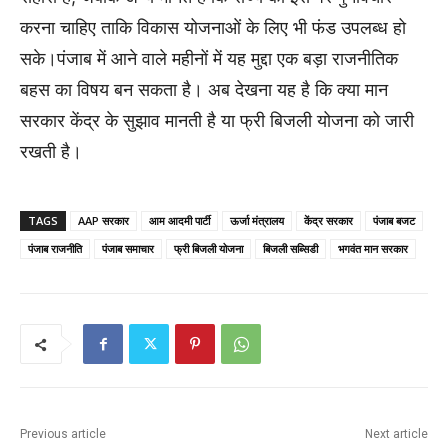
करना चाहिए ताकि विकास योजनाओं के लिए भी फंड उपलब्ध हो
सके।पंजाब में आने वाले महीनों में यह मुद्दा एक बड़ा राजनीतिक
बहस का विषय बन सकता है। अब देखना यह है कि क्या मान
सरकार केंद्र के सुझाव मानती है या फ्री बिजली योजना को जारी
रखती है।
TAGS
AAP सरकार
आम आदमी पार्टी
ऊर्जा मंत्रालय
केंद्र सरकार
पंजाब बजट
पंजाब राजनीति
पंजाब समाचार
फ्री बिजली योजना
बिजली सब्सिडी
भगवंत मान सरकार
Previous article
Next article