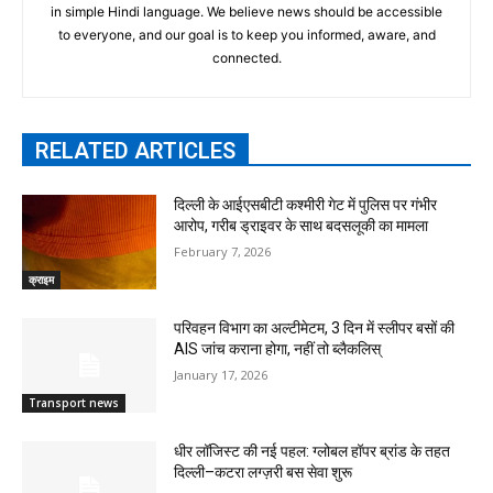
in simple Hindi language. We believe news should be accessible
to everyone, and our goal is to keep you informed, aware, and
connected.
RELATED ARTICLES
दिल्ली के आईएसबीटी कश्मीरी गेट में पुलिस पर गंभीर
आरोप, गरीब ड्राइवर के साथ बदसलूकी का मामला
February 7, 2026
क्राइम
परिवहन विभाग का अल्टीमेटम, 3 दिन में स्लीपर बसों की
AIS जांच कराना होगा, नहीं तो ब्लैकलिस्
January 17, 2026
Transport news
धीर लॉजिस्ट की नई पहल: ग्लोबल हॉपर ब्रांड के तहत
दिल्ली–कटरा लग्ज़री बस सेवा शुरू