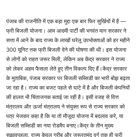
पंजाब की राजनीति में एक बड़ा मुद्दा एक बार फिर सुर्खियों में है —
फ्री बिजली योजना। आम आदमी पार्टी की भगवंत मान सरकार ने
सत्ता में आने के बाद राज्य के लाखों घरेलू उपभोक्ताओं को हर महीने
300 यूनिट तक फ्री बिजली देने की घोषणा की थी। इस योजना
से लोगों को राहत जरूर मिली, लेकिन अब केंद्र सरकार ने राज्य
को लेकर अहम फैसला लेते हुए तीन विकल्प दिए हैं।केंद्र सरकार
के मुताबिक, पंजाब सरकार पर बिजली सब्सिडी का भारी बोझ बढ़ता
जा रहा है। राज्य का बजट पहले से घाटे में है और बिजली कंपनियों
की हालत भी चिंताजनक बताई जा रही है। इसी वजह से वित्त
मंत्रालय और ऊर्जा मंत्रालय ने संयुक्त रूप से राज्य सरकार को
पत्र भेजकर कहा है कि या तो मौजूदा योजना में बदलाव करे, या
बिजली सब्सिडी का नया रोडमैप बनाए।केंद्र के तीन मुख्य
सुझावपहला, राज्य केवल गरीब और जरूरतमंद वर्ग तक ही फ्री