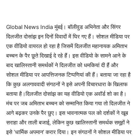
Global News India मुंबई। बॉलीवुड अभिनेता और सिंगर
दिलजीत दोसांझ इन दिनों विवादों में घिर गए हैं। सोशल मीडिया पर
एक वीडियो वायरल हो रहा है जिसमें दिलजीत महानायक अमिताभ
बच्चन के पैर छूते दिखाई दे रहे हैं। इस वीडियो के सामने आने के
बाद खालिस्तानी समर्थकों ने दिलजीत को धमकियां दी हैं और
सोशल मीडिया पर आपत्तिजनक टिप्पणियां की हैं। बताया जा रहा है
कि कुछ अलगाववादी संगठनों ने इसे अपनी विचारधारा के खिलाफ
बताया है।दिलजीत दोसांझ का यह वीडियो एक अवॉर्ड शो का है।
मंच पर जब अमिताभ बच्चन को सम्मानित किया गया तो दिलजीत ने
आगे बढ़कर उनके पैर छुए। इस भावनात्मक पल को दर्शकों ने खूब
सराहा और ताली बजाई, लेकिन कुछ खालिस्तानी समर्थक समूहों ने
इसे ‘धार्मिक अपमान’ करार दिया। इन संगठनों ने सोशल मीडिया पर