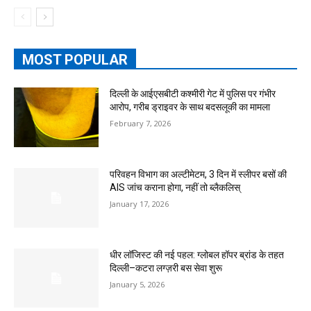
MOST POPULAR
दिल्ली के आईएसबीटी कश्मीरी गेट में पुलिस पर गंभीर
आरोप, गरीब ड्राइवर के साथ बदसलूकी का मामला
February 7, 2026
परिवहन विभाग का अल्टीमेटम, 3 दिन में स्लीपर बसों की
AIS जांच कराना होगा, नहीं तो ब्लैकलिस्
January 17, 2026
धीर लॉजिस्ट की नई पहल: ग्लोबल हॉपर ब्रांड के तहत
दिल्ली–कटरा लग्ज़री बस सेवा शुरू
January 5, 2026