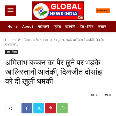
Home
About
बड़ी ख़बरें
प्रदेश
राजनीति
देश – विदेश
क्राइम
मनो
Home
देश - विदेश
अमिताभ बच्चन का पैर छूने पर भड़के खालिस्तानी आतंकी, दिलजीत
दोसांझ को...
देश - विदेश
अमिताभ बच्चन का पैर छूने पर भड़के
खालिस्तानी आतंकी, दिलजीत दोसांझ
को दी खुली धमकी
46
0