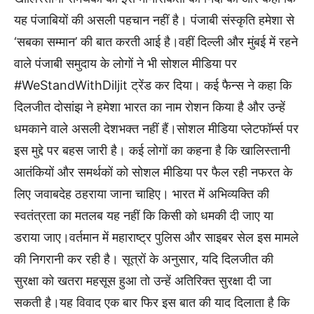
यह पंजाबियों की असली पहचान नहीं है। पंजाबी संस्कृति हमेशा से
‘सबका सम्मान’ की बात करती आई है।वहीं दिल्ली और मुंबई में रहने
वाले पंजाबी समुदाय के लोगों ने भी सोशल मीडिया पर
#WeStandWithDiljit ट्रेंड कर दिया। कई फैन्स ने कहा कि
दिलजीत दोसांझ ने हमेशा भारत का नाम रोशन किया है और उन्हें
धमकाने वाले असली देशभक्त नहीं हैं।सोशल मीडिया प्लेटफॉर्म्स पर
इस मुद्दे पर बहस जारी है। कई लोगों का कहना है कि खालिस्तानी
आतंकियों और समर्थकों को सोशल मीडिया पर फैल रही नफरत के
लिए जवाबदेह ठहराया जाना चाहिए। भारत में अभिव्यक्ति की
स्वतंत्रता का मतलब यह नहीं कि किसी को धमकी दी जाए या
डराया जाए।वर्तमान में महाराष्ट्र पुलिस और साइबर सेल इस मामले
की निगरानी कर रही है। सूत्रों के अनुसार, यदि दिलजीत की
सुरक्षा को खतरा महसूस हुआ तो उन्हें अतिरिक्त सुरक्षा दी जा
सकती है।यह विवाद एक बार फिर इस बात की याद दिलाता है कि