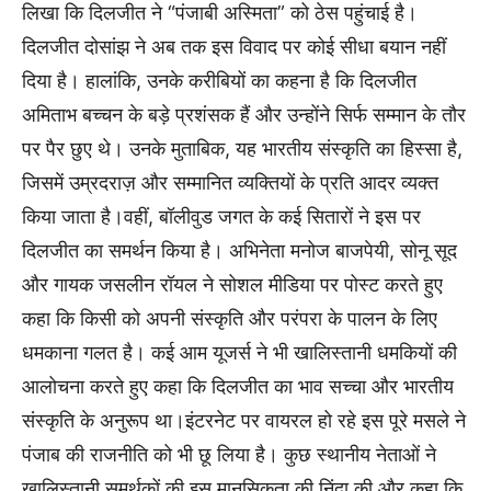
लिखा कि दिलजीत ने “पंजाबी अस्मिता” को ठेस पहुंचाई है।
दिलजीत दोसांझ ने अब तक इस विवाद पर कोई सीधा बयान नहीं
दिया है। हालांकि, उनके करीबियों का कहना है कि दिलजीत
अमिताभ बच्चन के बड़े प्रशंसक हैं और उन्होंने सिर्फ सम्मान के तौर
पर पैर छुए थे। उनके मुताबिक, यह भारतीय संस्कृति का हिस्सा है,
जिसमें उम्रदराज़ और सम्मानित व्यक्तियों के प्रति आदर व्यक्त
किया जाता है।वहीं, बॉलीवुड जगत के कई सितारों ने इस पर
दिलजीत का समर्थन किया है। अभिनेता मनोज बाजपेयी, सोनू सूद
और गायक जसलीन रॉयल ने सोशल मीडिया पर पोस्ट करते हुए
कहा कि किसी को अपनी संस्कृति और परंपरा के पालन के लिए
धमकाना गलत है। कई आम यूजर्स ने भी खालिस्तानी धमकियों की
आलोचना करते हुए कहा कि दिलजीत का भाव सच्चा और भारतीय
संस्कृति के अनुरूप था।इंटरनेट पर वायरल हो रहे इस पूरे मसले ने
पंजाब की राजनीति को भी छू लिया है। कुछ स्थानीय नेताओं ने
खालिस्तानी समर्थकों की इस मानसिकता की निंदा की और कहा कि