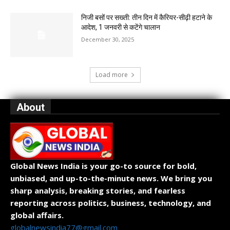
निजी बसों पर सख्ती: तीन दिन में कैरियर-सीढ़ी हटाने के
आदेश, 1 जनवरी से कटेंगे चालान
December 30, 2025
Load more
About
Global News India is your go-to source for bold,
unbiased, and up-to-the-minute news. We bring you
sharp analysis, breaking stories, and fearless
reporting across politics, business, technology, and
global affairs.
globalnewsindia77@gmail.com