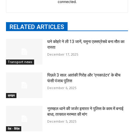
connected.
RELATED ARTICLES
घने कोहरे ने ली 13 जानें, यमुना एक्सप्रेसवे बना मौत का
रास्ता
December 17, 2025
Transport news
पिछले 3 साल: आतंकी गिरोह और ‘एनकाउंटर’ के बीच
फंसी पंजाब पुलिस
December 6, 2025
क्राइम
नुरमहल थाने की जर्जर इमारत ने पुलिस के काम में बनाई
बाधा, तत्काल मरम्मत की मांग
December 5, 2025
देश - विदेश